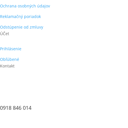
Ochrana osobných údajov
Reklamačný poriadok
Odstúpenie od zmluvy
ÚČet
Prihlásenie
Obľúbené
Kontakt
0918 846 014