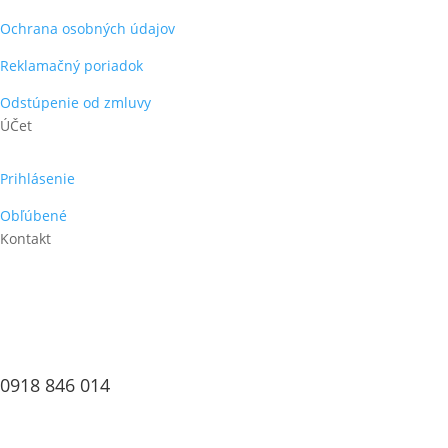
Ochrana osobných údajov
Reklamačný poriadok
Odstúpenie od zmluvy
ÚČet
Prihlásenie
Obľúbené
Kontakt
0918 846 014