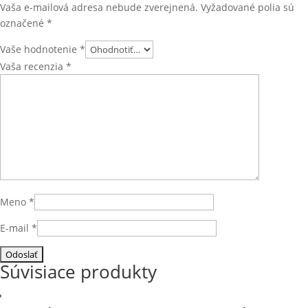
Vaša e-mailová adresa nebude zverejnená.
Vyžadované polia sú
označené
*
Vaše hodnotenie
*
Vaša recenzia
*
Meno
*
E-mail
*
Súvisiace produkty